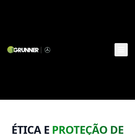
ÉTICA E
PROTEÇÃO DE