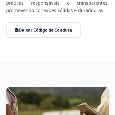
práticas responsáveis e transparentes,
promovendo conexões sólidas e duradouras.
Baixar Código de Conduta