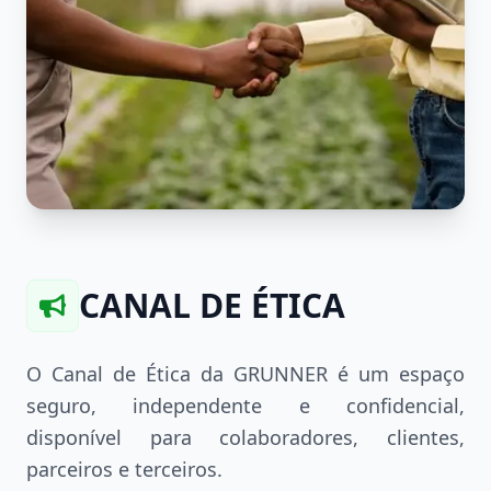
CANAL DE ÉTICA
O Canal de Ética da GRUNNER é um espaço
seguro, independente e confidencial,
disponível para colaboradores, clientes,
parceiros e terceiros.