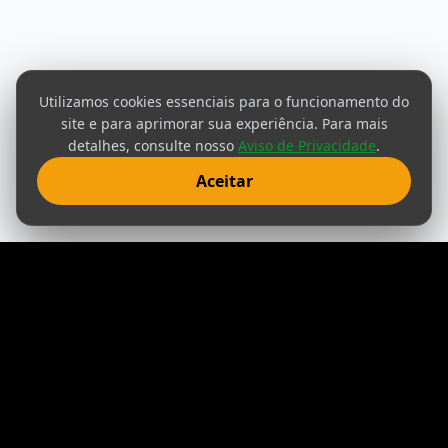
Utilizamos cookies essenciais para o funcionamento do
site e para aprimorar sua experiência. Para mais
detalhes, consulte nosso
Aviso de Privacidade
.
Aceitar