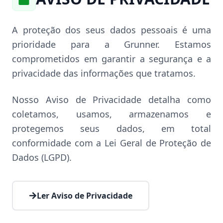
A proteção dos seus dados pessoais é uma
prioridade para a Grunner. Estamos
comprometidos em garantir a segurança e a
privacidade das informações que tratamos.
Nosso Aviso de Privacidade detalha como
coletamos, usamos, armazenamos e
protegemos seus dados, em total
conformidade com a Lei Geral de Proteção de
Dados (LGPD).
Ler Aviso de Privacidade