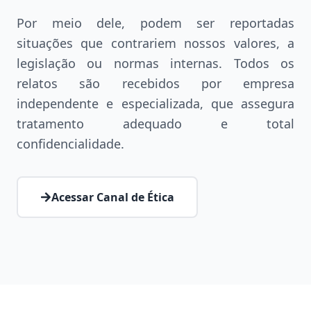
Por meio dele, podem ser reportadas
situações que contrariem nossos valores, a
legislação ou normas internas. Todos os
relatos são recebidos por empresa
independente e especializada, que assegura
tratamento adequado e total
confidencialidade.
Acessar Canal de Ética