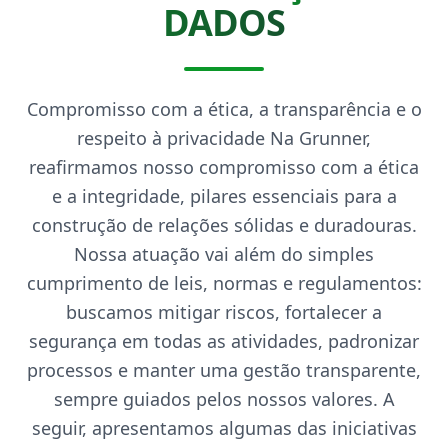
DADOS
Compromisso com a ética, a transparência e o
respeito à privacidade Na Grunner,
reafirmamos nosso compromisso com a ética
e a integridade, pilares essenciais para a
construção de relações sólidas e duradouras.
Nossa atuação vai além do simples
cumprimento de leis, normas e regulamentos:
buscamos mitigar riscos, fortalecer a
segurança em todas as atividades, padronizar
processos e manter uma gestão transparente,
sempre guiados pelos nossos valores. A
seguir, apresentamos algumas das iniciativas