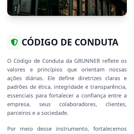
CÓDIGO DE CONDUTA
O Código de Conduta da GRUNNER reflete os
valores e princípios que orientam nossas
ações diárias. Ele define diretrizes claras e
padrões de ética, integridade e transparência,
essenciais para fortalecer a confiança entre a
empresa, seus colaboradores, clientes,
parceiros e a sociedade.
Por meio desse instrumento, fortalecemos