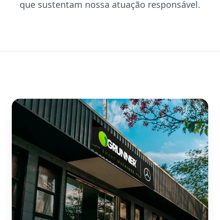
que sustentam nossa atuação responsável.