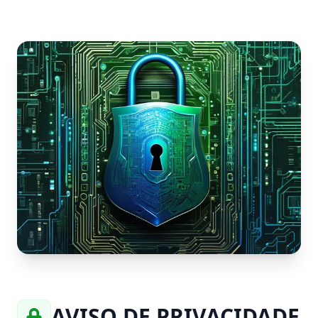
AVISO DE PRIVACIDADE